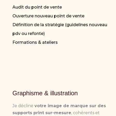
Audit du point de vente
Ouverture nouveau point de vente
Définition de la stratégie (guidelines nouveau
pdv ou refonte)
Formations & ateliers
Graphisme & illustration
Je décline
votre image de marque sur des
supports print sur-mesure
, cohérents et