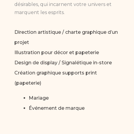
désirables, qui incarnent votre univers et
marquent les esprits.
Direction artistique / charte graphique d’un
projet
Illustration pour décor et papeterie
Design de display / Signalétique in-store
Création graphique supports print
(papeterie)
Mariage
Événement de marque