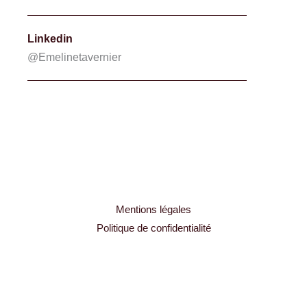
Linkedin
@Emelinetavernier
Mentions légales
Politique de confidentialité