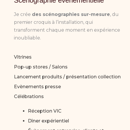
Scénographie événementielle
Je crée
des scénographies sur-mesure
, du
premier croquis à l’installation, qui
transforment chaque moment en expérience
inoubliable.
Vitrines
Pop-up stores / Salons
Lancement produits / présentation collection
Evènements presse
Célébrations
Réception VIC
Dîner expérientiel