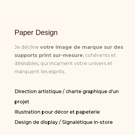
Paper Design
Je décline
votre image de marque sur des
supports print sur-mesure
, cohérents et
désirables, qui incarnent votre univers et
marquent les esprits.
Direction artistique / charte graphique d’un
projet
Illustration pour décor et papeterie
Design de display / Signalétique in-store