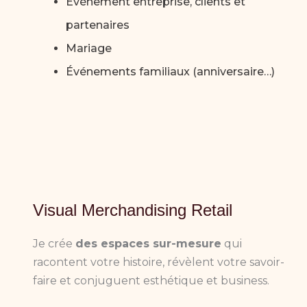
Évènement entreprise, clients et
partenaires
Mariage
Événements familiaux (anniversaire…)
Visual Merchandising Retail
Je crée
des espaces sur-mesure
qui
racontent votre histoire, révèlent votre savoir-
faire et conjuguent esthétique et business.