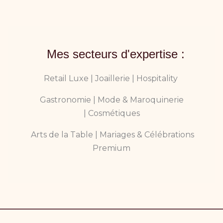
Mes secteurs d'expertise :
Retail Luxe |
Joaillerie |
Hospitality
Gastronomie |
Mode & Maroquinerie
|
Cosmétiques
Arts de la Table |
Mariages & Célébrations
Premium