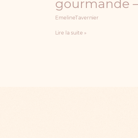
gourmande – 
EmelineTavernier
Lire la suite »