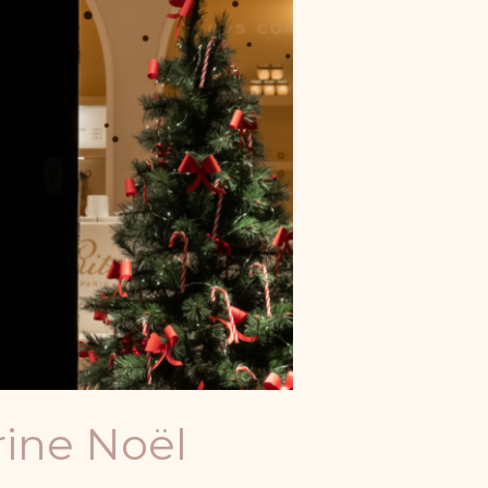
trine Noël