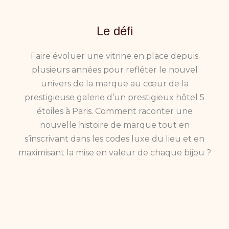
Le défi
Faire évoluer une vitrine en place depuis
plusieurs années pour refléter le nouvel
univers de la marque au cœur de la
prestigieuse galerie d’un prestigieux hôtel 5
étoiles à Paris. Comment raconter une
nouvelle histoire de marque tout en
s’inscrivant dans les codes luxe du lieu et en
maximisant la mise en valeur de chaque bijou ?