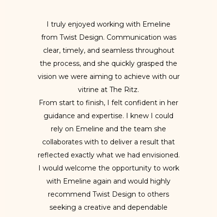
I truly enjoyed working with Emeline
from Twist Design. Communication was
clear, timely, and seamless throughout
the process, and she quickly grasped the
vision we were aiming to achieve with our
vitrine at The Ritz.
From start to finish, I felt confident in her
guidance and expertise. I knew I could
rely on Emeline and the team she
collaborates with to deliver a result that
reflected exactly what we had envisioned.
I would welcome the opportunity to work
with Emeline again and would highly
recommend Twist Design to others
seeking a creative and dependable