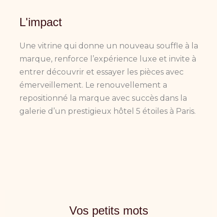
L'impact
Une vitrine qui donne un nouveau souffle à la
marque, renforce l’expérience luxe et invite à
entrer découvrir et essayer les pièces avec
émerveillement. Le renouvellement a
repositionné la marque avec succès dans la
galerie d’un prestigieux hôtel 5 étoiles à Paris.
Vos petits mots