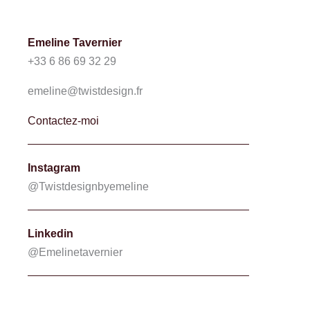
Emeline Tavernier
+33 6 86 69 32 29
emeline@twistdesign.fr
Contactez-moi
Instagram
@Twistdesignbyemeline
Linkedin
@Emelinetavernier