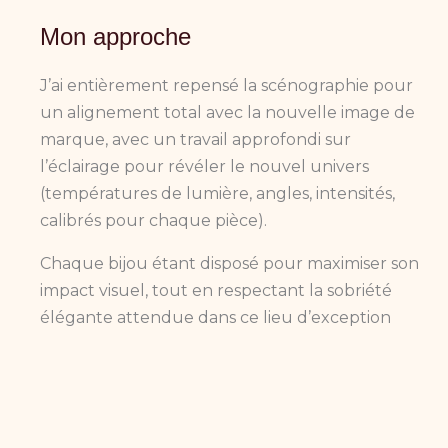
Mon approche
J’ai entièrement repensé la scénographie pour
un alignement total avec la nouvelle image de
marque, avec un travail approfondi sur
l’éclairage pour révéler le nouvel univers
(températures de lumière, angles, intensités,
calibrés pour chaque pièce).
Chaque bijou étant disposé pour maximiser son
impact visuel, tout en respectant la sobriété
élégante attendue dans ce lieu d’exception