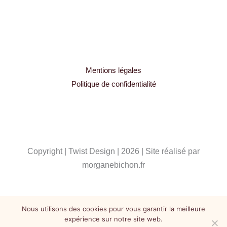
Mentions légales
Politique de confidentialité
Copyright | Twist Design | 2026 | Site réalisé par
morganebichon.fr
Nous utilisons des cookies pour vous garantir la meilleure
expérience sur notre site web.